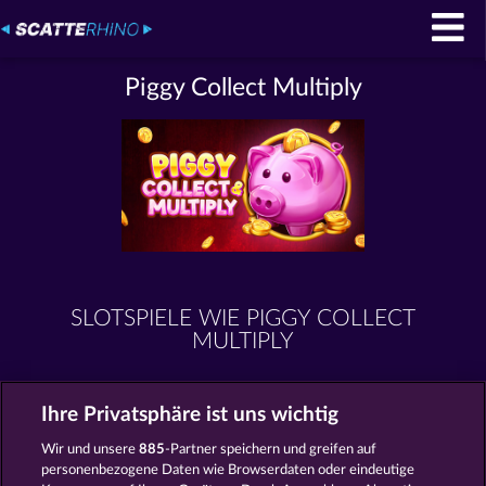
Piggy Collect Multiply
SLOTSPIELE WIE PIGGY COLLECT
MULTIPLY
Ihre Privatsphäre ist uns wichtig
Wir und unsere
885
-Partner speichern und greifen auf
personenbezogene Daten wie Browserdaten oder eindeutige