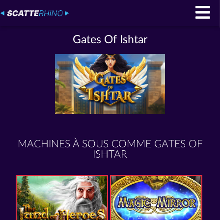
Gates Of Ishtar
MACHINES À SOUS COMME GATES OF
ISHTAR