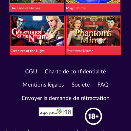
The Land of Heroes
Magic Mirror
Creatures of the Night
Phantoms Mirror
CGU
Charte de confidentialité
Mentions légales
Société
FAQ
Envoyer la demande de rétractation