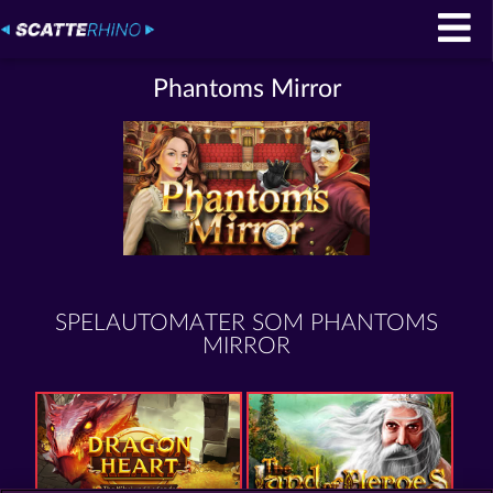
Phantoms Mirror
SPELAUTOMATER SOM PHANTOMS
MIRROR