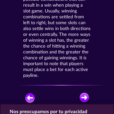
result in a win when playing a
slot game. Usually, winning
combinations are settled from
left to right, but some slots can
also settle wins in both directions
or even centrally. The more ways
of winning a slot has, the greater
the chance of hitting a winning
combination and the greater the
chance of gaining winnings. It is
important to note that players
must place a bet for each active
payline.
Nos preocupamos por tu privacidad