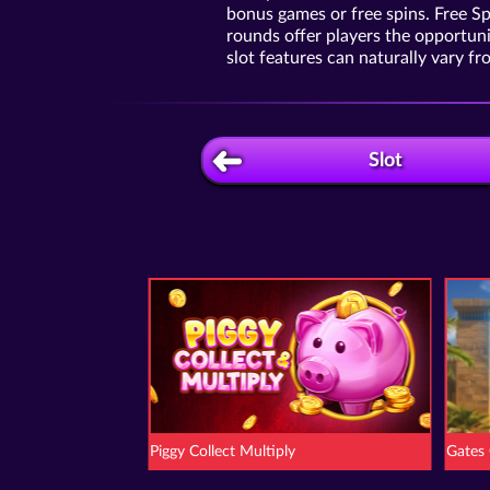
bonus games or free spins. Free Sp
rounds offer players the opportuni
slot features can naturally vary fr
Slot
Piggy Collect Multiply
Gates 