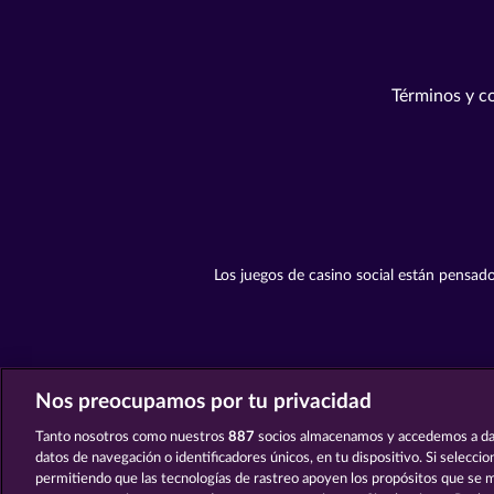
Términos y c
Los juegos de casino social están pensado
Nos preocupamos por tu privacidad
Tanto nosotros como nuestros
887
socios almacenamos y accedemos a da
datos de navegación o identificadores únicos, en tu dispositivo. Si selecci
permitiendo que las tecnologías de rastreo apoyen los propósitos que se