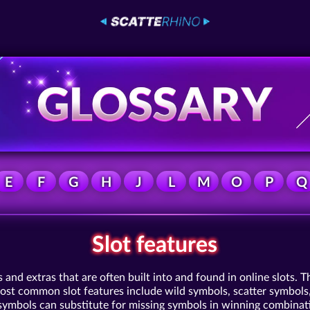
E
F
G
H
J
L
M
O
P
Q
Slot features
s and extras that are often built into and found in online slots. 
ost common slot features include wild symbols, scatter symbols,
symbols can substitute for missing symbols in winning combinati