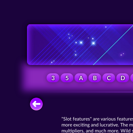
3
5
A
B
C
D
"Slot features" are various feature
more exciting and lucrative. The m
multipliers, and much more. Wild 