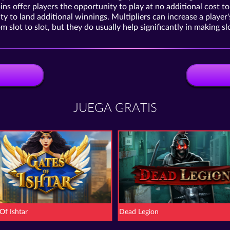
ins offer players the opportunity to play at no additional cost t
ty to land additional winnings. Multipliers can increase a player
om slot to slot, but they do usually help significantly in making s
JUEGA GRATIS
Of Ishtar
Dead Legion