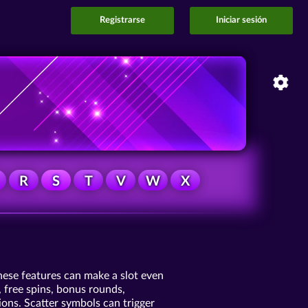
Registrarse
Iniciar sesión
R
S
T
V
W
X
These features can make a slot even
 free spins, bonus rounds,
ons. Scatter symbols can trigger