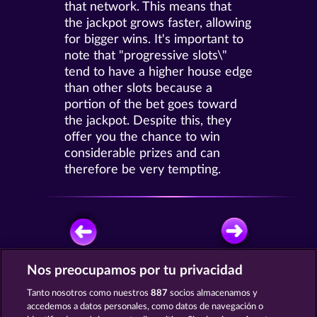
that network. This means that
the jackpot grows faster, allowing
for bigger wins. It's important to
note that "progressive slots\"
tend to have a higher house edge
than other slots because a
portion of the bet goes toward
the jackpot. Despite this, they
offer you the chance to win
considerable prizes and can
therefore be very tempting.
Nos preocupamos por tu privacidad
JUEGA GRATIS
Tanto nosotros como nuestros
887
socios almacenamos y
accedemos a datos personales, como datos de navegación o