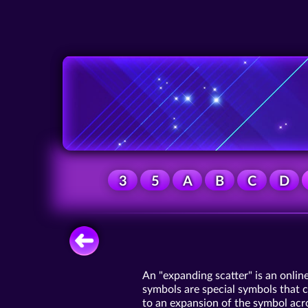
3
5
A
B
C
D
An "expanding scatter" is an online
symbols are special symbols that ca
to an expansion of the symbol acros