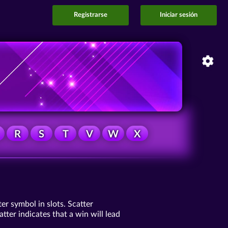
Registrarse
Iniciar sesión
R
S
T
V
W
X
ter symbol in slots. Scatter
tter indicates that a win will lead