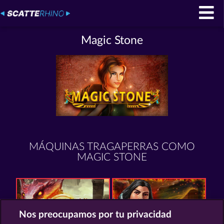
Magic Stone
MÁQUINAS TRAGAPERRAS COMO
MAGIC STONE
Nos preocupamos por tu privacidad