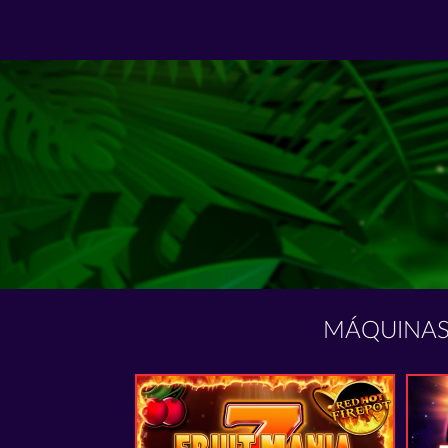
MÁQUINAS