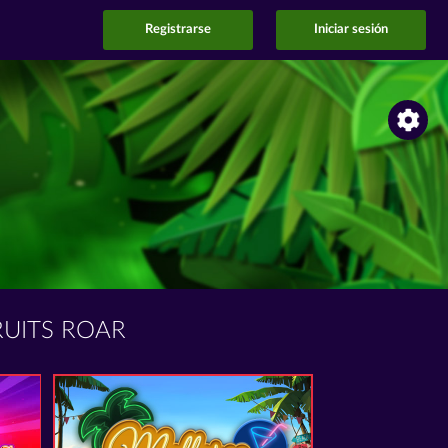
Registrarse
Iniciar sesión
UITS ROAR