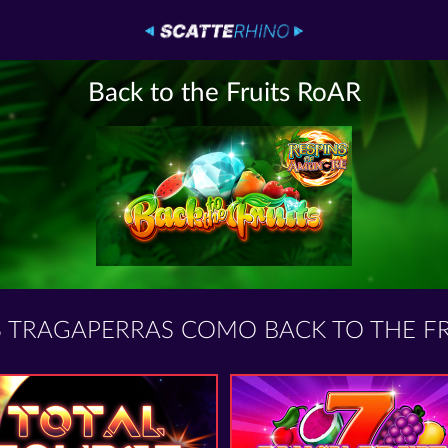
Back to the Fruits RoAR
 TRAGAPERRAS COMO BACK TO THE FR