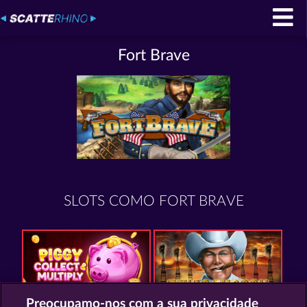
Fort Brave
SLOTS COMO FORT BRAVE
Preocupamo-nos com a sua privacidade