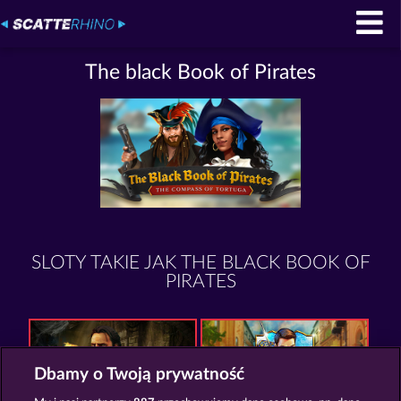
The black Book of Pirates
SLOTY TAKIE JAK THE BLACK BOOK OF
PIRATES
Dbamy o Twoją prywatność