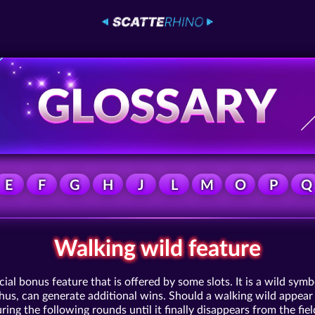
E
F
G
H
J
L
M
O
P
Q
Walking wild feature
cial bonus feature that is offered by some slots. It is a wild sy
thus, can generate additional wins. Should a walking wild appear 
ring the following rounds until it finally disappears from the fiel