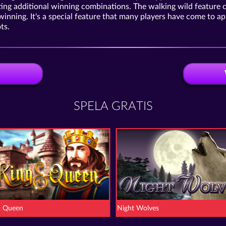
ting additional winning combinations. The walking wild feature c
inning. It's a special feature that many players have come to app
ts.
SPELA GRATIS
& Queen
Night Wolves