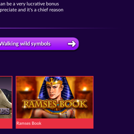
an be a very lucrative bonus
reciate and it's a chief reason
Walking wild symbols
Ramses Book