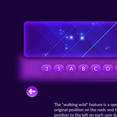
3
5
A
B
C
D
The "walking wild" feature is a spe
original position on the reels and 
position to the left on each spin du