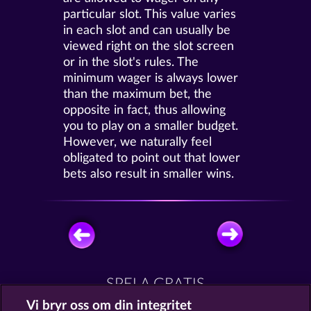
particular slot. This value varies
in each slot and can usually be
viewed right on the slot screen
or in the slot's rules. The
minimum wager is always lower
than the maximum bet, the
opposite in fact, thus allowing
you to play on a smaller budget.
However, we naturally feel
obligated to point out that lower
bets also result in smaller wins.
SPELA GRATIS
Vi bryr oss om din integritet