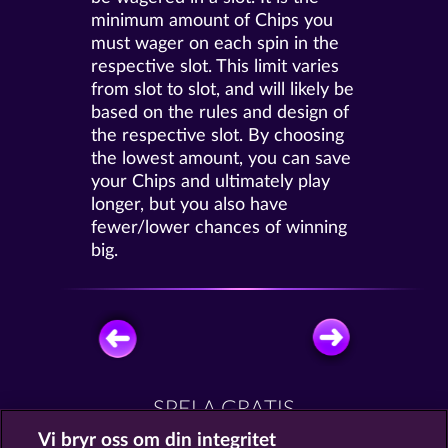
minimum amount of Chips you
must wager on each spin in the
respective slot. This limit varies
from slot to slot, and will likely be
based on the rules and design of
the respective slot. By choosing
the lowest amount, you can save
your Chips and ultimately play
longer, but you also have
fewer/lower chances of winning
big.
SPELA GRATIS
Vi bryr oss om din integritet