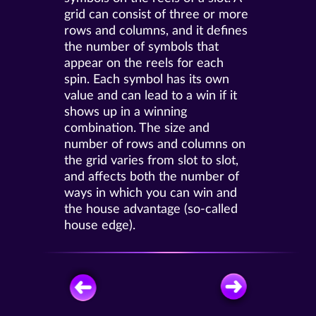
grid can consist of three or more
rows and columns, and it defines
the number of symbols that
appear on the reels for each
spin. Each symbol has its own
value and can lead to a win if it
shows up in a winning
combination. The size and
number of rows and columns on
the grid varies from slot to slot,
and affects both the number of
ways in which you can win and
the house advantage (so-called
house edge).