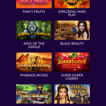
FANCY FRUITS
EXPLODIAC MAXI
PLAY
KING OF THE
BLACK BEAUTY
JUNGLE
PHARAOS RICHES
SUPER DUPER
CHERRY