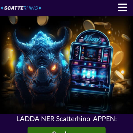
LADDA NER Scatterhino-APPEN: