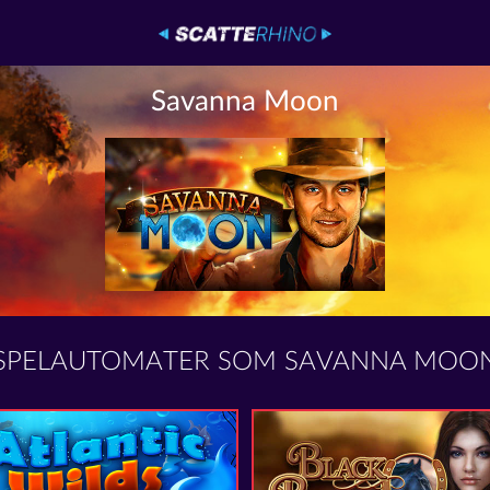
Savanna Moon
SPELAUTOMATER SOM SAVANNA MOO