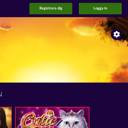
Registrera dig
Logga in
N