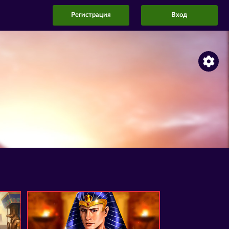
Регистрация
Вход