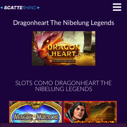
Dragonheart The Nibelung Legends
SLOTS COMO DRAGONHEART THE
NIBELUNG LEGENDS