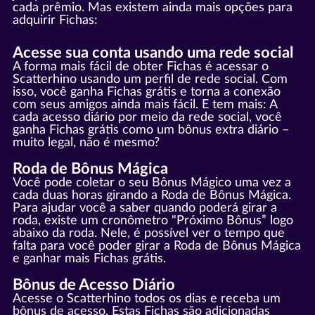
cada prêmio. Mas existem ainda mais opções para
adquirir Fichas:
Acesse sua conta usando uma rede social
A forma mais fácil de obter Fichas é acessar o
Scatterhino usando um perfil de rede social. Com
isso, você ganha Fichas grátis e torna a conexão
com seus amigos ainda mais fácil. E tem mais: A
cada acesso diário por meio da rede social, você
ganha Fichas grátis como um bônus extra diário –
muito legal, não é mesmo?
Roda de Bônus Mágica
Você pode coletar o seu Bônus Mágico uma vez a
cada duas horas girando a Roda de Bônus Mágica.
Para ajudar você a saber quando poderá girar a
roda, existe um cronômetro "Próximo Bônus” logo
abaixo da roda. Nele, é possível ver o tempo que
falta para você poder girar a Roda de Bônus Mágica
e ganhar mais Fichas grátis.
Bônus de Acesso Diário
Acesse o Scatterhino todos os dias e receba um
bônus de acesso. Estas Fichas são adicionadas