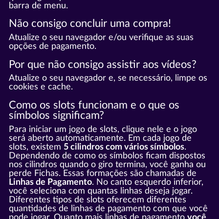
barra de menu.
Não consigo concluir uma compra!
Atualize o seu navegador e/ou verifique as suas
opções de pagamento.
Por que não consigo assistir aos vídeos?
Atualize o seu navegador e, se necessário, limpe os
cookies e cache.
Como os slots funcionam e o que os
símbolos significam?
Para iniciar um jogo de slots, clique nele e o jogo
será aberto automaticamente. Em cada jogo de
slots, existem
5 cilindros com vários símbolos
.
Dependendo de como os símbolos ficam dispostos
nos cilindros quando o giro termina, você ganha ou
perde Fichas. Essas formações são chamadas de
Linhas de Pagamento
. No canto esquerdo inferior,
você seleciona com quantas linhas deseja jogar.
Diferentes tipos de slots oferecem diferentes
quantidades de linhas de pagamento com que você
pode jogar. Quanto mais linhas de pagamento
você