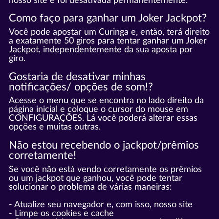
nosso site e foi desativada permanentemente.
Como faço para ganhar um Joker Jackpot?
Você pode apostar um Curinga e, então, terá direito
a exatamente 50 giros para tentar ganhar um Joker
Jackpot, independentemente da sua aposta por
giro.
Gostaria de desativar minhas
notificações/ opções de som!?
Acesse o menu que se encontra no lado direito da
página inicial e coloque o cursor do mouse em
CONFIGURAÇÕES. Lá você poderá alterar essas
opções e muitas outras.
Não estou recebendo o jackpot/prêmios
corretamente!
Se você não está vendo corretamente os prêmios
ou um jackpot que ganhou, você pode tentar
solucionar o problema de várias maneiras:
- Atualize seu navegador e, com isso, nosso site
- Limpe os cookies e cache