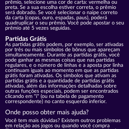
prêmio, selecione uma cor de carta: vermelha ou
preta. Se a sua escolha estiver correta, o prêmio
será dobrado. Se você selecionar o naipe correto
da carta (copas, ouro, espadas, paus), poderá
quadruplicar o seu prêmio. Você pode apostar o seu
prêmio até 5 vezes seguidas.
Partidas Grátis
As partidas grátis podem, por exemplo, ser ativadas
por três ou mais símbolos de bônus que apareçam
simultaneamente. Durante as partidas grátis, você
pode ganhar as mesmas coisas que nas partidas
regulares, e o número de linhas e a aposta por linha
continuam iguais ao momento em que as partidas
grátis foram ativadas. Os símbolos que ativam as
partidas grátis e a quantidade de partidas grátis
ativadas, além das informações detalhadas sobre
outras funções especiais, podem ser encontrados
clicando em "i" (ou na tabela de pagamento
correspondente) no canto esquerdo inferior.
Onde posso obter mais ajuda?
Você tem mais dúvidas? Existem outros problemas
em relação aos jogos ou quando você compra