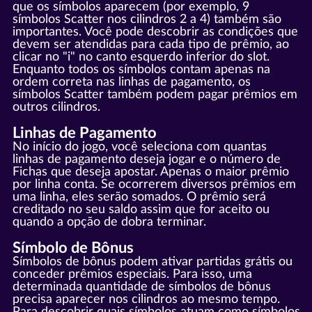
que os símbolos aparecem (por exemplo, 9
símbolos Scatter nos cilindros 2 a 4) também são
importantes. Você pode descobrir as condições que
devem ser atendidas para cada tipo de prêmio, ao
clicar no "i" no canto esquerdo inferior do slot.
Enquanto todos os símbolos contam apenas na
ordem correta nas linhas de pagamento, os
símbolos Scatter também podem pagar prêmios em
outros cilindros.
Linhas de Pagamento
No início do jogo, você seleciona com quantas
linhas de pagamento deseja jogar e o número de
Fichas que deseja apostar. Apenas o maior prêmio
por linha conta. Se ocorrerem diversos prêmios em
uma linha, eles serão somados. O prêmio será
creditado no seu saldo assim que for aceito ou
quando a opção de dobra terminar.
Símbolo de Bônus
Símbolos de bônus podem ativar partidas grátis ou
conceder prêmios especiais. Para isso, uma
determinada quantidade de símbolos de bônus
precisa aparecer nos cilindros ao mesmo tempo.
Para descobrir quais símbolos atuam como símbolos