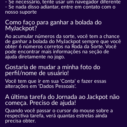
- Se necessário, tente usar um navegador diferente
- Se nada disso adiantar, entre em contato com o
nosso suporte
Como faço para ganhar a bolada do
MyJackpot?
Ao acumular números da sorte, você tem a chance
de ganhar a bolada do MyJackpot sempre que você
obter 6 números corretos na Roda da Sorte. Você
pode encontrar mais informações na seção de
ajuda diretamente no jogo.
Gostaria de mudar a minha foto do
perfil/nome de usuário!
Você tem que ir em sua 'Conta' e fazer essas
alterações em 'Dados Pessoais'.
A última tarefa do Jornada ao Jackpot não
começa. Preciso de ajuda!
Quando você passar o cursor do mouse sobre a
respectiva tarefa, verá quantas estrelas ainda
precisa obter.