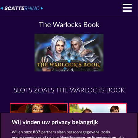
The Warlocks Book
SLOTS ZOALS THE WARLOCKS BOOK
Wij vinden uw privacy belangrijk
Wij en onze
887
partners slaan persoonsgegevens, zoals