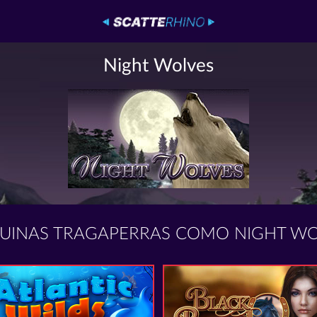
Night Wolves
UINAS TRAGAPERRAS COMO NIGHT WO