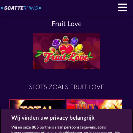
Fruit Love
SLOTS ZOALS FRUIT LOVE
Wij vinden uw privacy belangrijk
Wij en onze
885
partners slaan persoonsgegevens, zoals