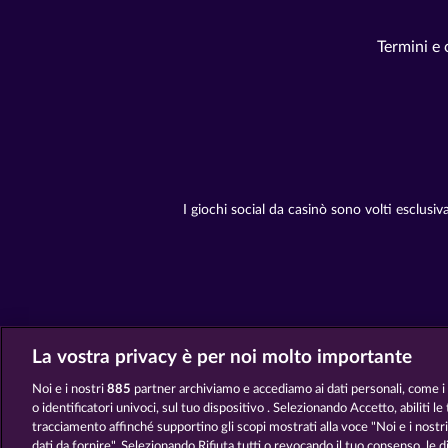
Termini e 
I giochi social da casinò sono volti esclusi
La vostra privacy è per noi molto importante
Noi e i nostri
885
partner archiviamo e accediamo ai dati personali, come i d
o identificatori univoci, sul tuo dispositivo . Selezionando Accetto, abiliti le
tracciamento affinché supportino gli scopi mostrati alla voce "Noi e i nostri
dati da fornire". Selezionando Rifiuta tutti o revocando il tuo consenso, le dis