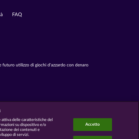
tà
FAQ
e futuro utilizzo di giochi d'azzardo con denaro
:
 attiva delle caratteristiche del
Accetto
formazioni su dispositivo e/o
utazione dei contenuti e
viluppo di servizi.