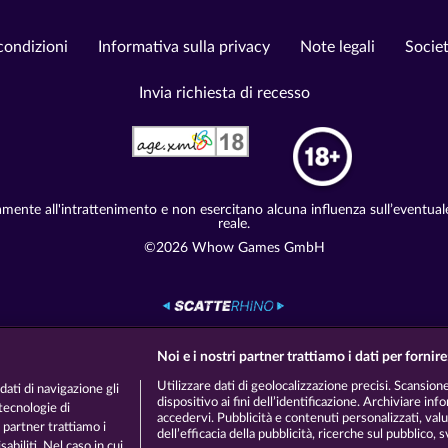
condizioni
Informativa sulla privacy
Note legali
Socie
Invia richiesta di recesso
vamente all'intrattenimento e non esercitano alcuna influenza sull’eventual
reale.
©2026 Whow Games GmbH
Noi e i nostri partner trattiamo i dati per fornire
Utilizzare dati di geolocalizzazione precisi. Scansione
ati di navigazione gli
dispositivo ai fini dell’identificazione. Archiviare in
 tecnologie di
accedervi. Pubblicità e contenuti personalizzati, val
 partner trattiamo i
dell’efficacia della pubblicità, ricerche sul pubblico, s
abiliti. Nel caso in cui