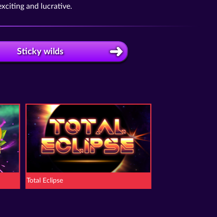
xciting and lucrative.
Sticky wilds
Total Eclipse