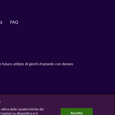
tà
FAQ
e futuro utilizzo di giochi d'azzardo con denaro
:
 attiva delle caratteristiche del
Accetto
formazioni su dispositivo e/o