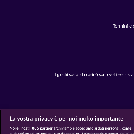
Termini e 
I giochi social da casinò sono volti esclusi
La vostra privacy è per noi molto importante
Noi e i nostri
885
partner archiviamo e accediamo ai dati personali, come i d