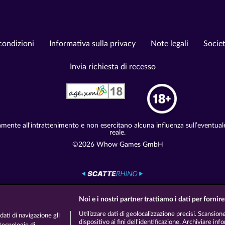
condizioni
Informativa sulla privacy
Note legali
Socie
Invia richiesta di recesso
vamente all'intrattenimento e non esercitano alcuna influenza sull’eventual
reale.
©2026 Whow Games GmbH
Noi e i nostri partner trattiamo i dati per fornire
Utilizzare dati di geolocalizzazione precisi. Scansione
ati di navigazione gli
dispositivo ai fini dell’identificazione. Archiviare in