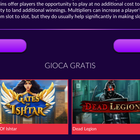
ins offer players the opportunity to play at no additional cost t
ty to land additional winnings. Multipliers can increase a player
om slot to slot, but they do usually help significantly in making s
GIOCA GRATIS
Of Ishtar
Dead Legion