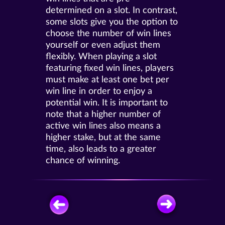
determined on a slot. In contrast,
some slots give you the option to
choose the number of win lines
yourself or even adjust them
flexibly. When playing a slot
featuring fixed win lines, players
must make at least one bet per
win line in order to enjoy a
potential win. It is important to
note that a higher number of
active win lines also means a
higher stake, but at the same
time, also leads to a greater
chance of winning.