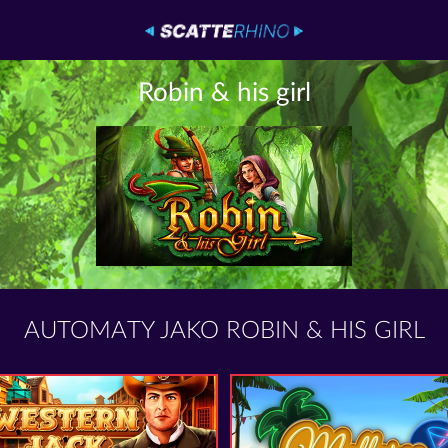
Robin & his girl
AUTOMATY JAKO ROBIN & HIS GIRL