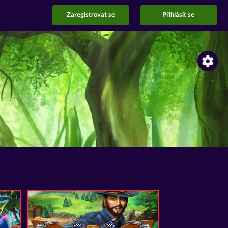
Zaregistrovat se
Přihlásit se