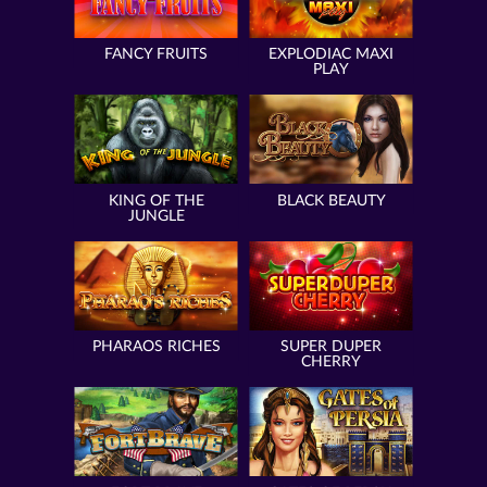
FANCY FRUITS
EXPLODIAC MAXI
PLAY
KING OF THE
BLACK BEAUTY
JUNGLE
PHARAOS RICHES
SUPER DUPER
CHERRY