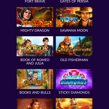
FORT BRAVE
GATES OF PERSIA
MIGHTY DRAGON
SAVANNA MOON
BOOK OF ROMEO
OLD FISHERMAN
AND JULIA
BOOKS AND BULLS
STICKY DIAMONDS