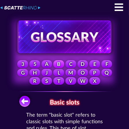
3
5
A
B
C
D
E
F
G
H
J
L
M
O
P
Q
R
S
T
V
W
X
Basic slots
The term "basic slot" refers to
classic slots with simple functions
and rules. This type of slot