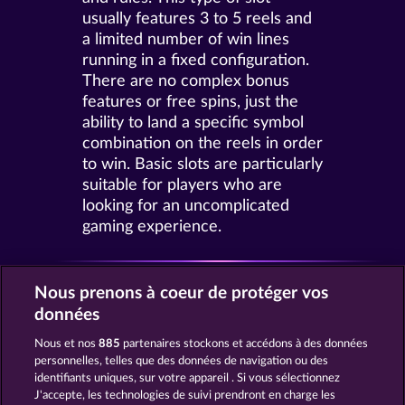
usually features 3 to 5 reels and
a limited number of win lines
running in a fixed configuration.
There are no complex bonus
features or free spins, just the
ability to land a specific symbol
combination on the reels in order
to win. Basic slots are particularly
suitable for players who are
looking for an uncomplicated
gaming experience.
Nous prenons à coeur de protéger vos
données
Nous et nos
885
partenaires stockons et accédons à des données
personnelles, telles que des données de navigation ou des
JOUEZ GRATUITEMENT
identifiants uniques, sur votre appareil . Si vous sélectionnez
J'accepte, les technologies de suivi prendront en charge les