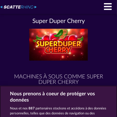
Super Duper Cherry
MACHINES À SOUS COMME SUPER
DUPER CHERRY
Nous prenons à coeur de protéger vos
données
Nous et nos
887
partenaires stockons et accédons à des données
personnelles, telles que des données de navigation ou des