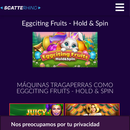
Eggciting Fruits - Hold & Spin
MÁQUINAS TRAGAPERRAS COMO
EGGCITING FRUITS - HOLD & SPIN
Nos preocupamos por tu privacidad