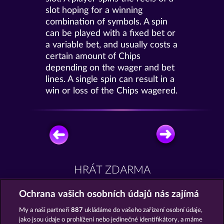
slot hoping for a winning
combination of symbols. A spin
can be played with a fixed bet or
a variable bet, and usually costs a
certain amount of Chips
depending on the wager and bet
lines. A single spin can result in a
win or loss of the Chips wagered.
HRÁT ZDARMA
Ochrana vašich osobních údajů nás zajímá
My a naši partneři
887
ukládáme do vašeho zařízení osobní údaje,
jako jsou údaje o prohlížení nebo jedinečné identifikátory, a máme