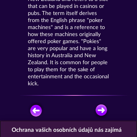
that can be played in casinos or
pubs. The term itself derives
from the English phrase "poker
machines" and is a reference to
how these machines originally
offered poker games. "Pokies"
are very popular and have a long
history in Australia and New
Zealand. It is common for people
to play them for the sake of
entertainment and the occasional
kick.
Ochrana vašich osobních údajů nás zajímá
HRÁT ZDARMA