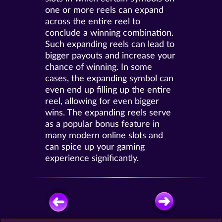
one or more reels can expand
across the entire reel to
conclude a winning combination.
Such expanding reels can lead to
bigger payouts and increase your
chance of winning. In some
cases, the expanding symbol can
even end up filling up the entire
reel, allowing for even bigger
wins. The expanding reels serve
as a popular bonus feature in
many modern online slots and
can spice up your gaming
experience significantly.