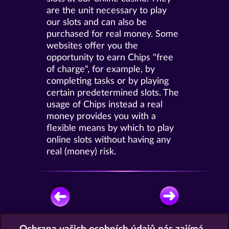
are the unit necessary to play
our slots and can also be
purchased for real money. Some
websites offer you the
opportunity to earn Chips "free
of charge", for example, by
completing tasks or by playing
certain predetermined slots. The
usage of Chips instead a real
money provides you with a
flexible means by which to play
online slots without having any
real (money) risk.