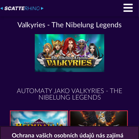
Valkyries - The Nibelung Legends
AUTOMATY JAKO VALKYRIES - THE
NIBELUNG LEGENDS
Ochrana vašich osobních údajů nás zajímá