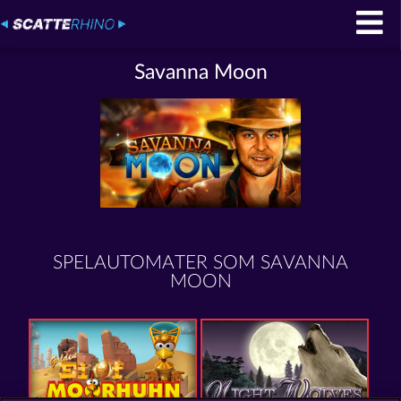
Savanna Moon
SPELAUTOMATER SOM SAVANNA
MOON