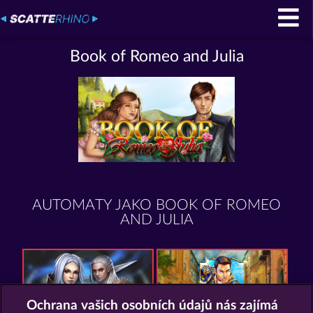
Book of Romeo and Julia
AUTOMATY JAKO BOOK OF ROMEO
AND JULIA
Ochrana vašich osobních údajů nás zajímá