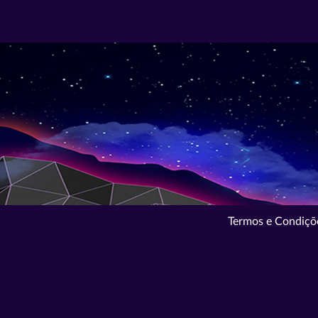
Termos e Condiçõ