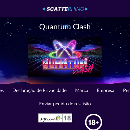
Quantum Clash
es
Declaração de Privacidade
Marca
Empresa
Per
Enviar pedido de rescisão