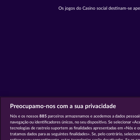
Os jogos do Casino social destinam-se ape
Preocupamo-nos com a sua privacidade
Nós e os nossos
885
parceiros armazenamos e acedemos a dados pessoai
navegação ou identificadores únicos, no seu dispositivo. Se selecionar «Ac
tecnologias de rastreio suportem as finalidades apresentadas em «Nós e o
tratamos dados para as seguintes finalidades». Se, pelo contrário, selecion