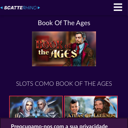
Book Of The Ages
SLOTS COMO BOOK OF THE AGES
Preocupamo-nos com a sua privacidade