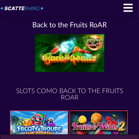
Back to the Fruits RoAR
SLOTS COMO BACK TO THE FRUITS
ROAR