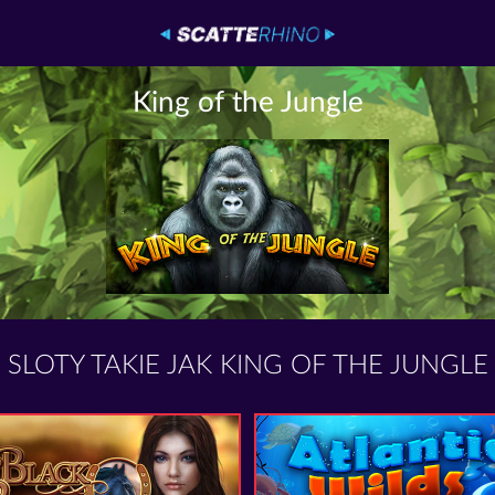
King of the Jungle
SLOTY TAKIE JAK KING OF THE JUNGLE