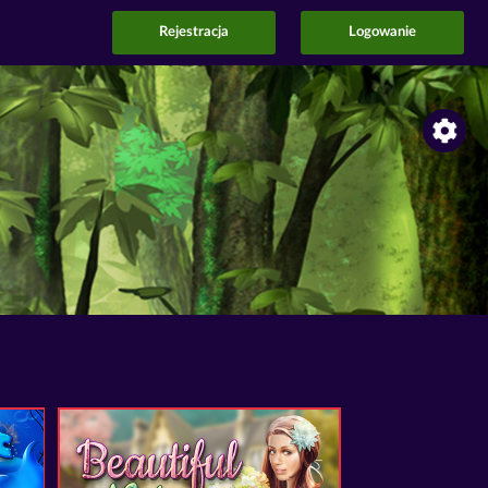
Rejestracja
Logowanie