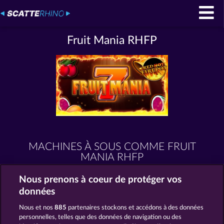
Fruit Mania RHFP
MACHINES À SOUS COMME FRUIT
MANIA RHFP
Nous prenons à coeur de protéger vos
données
Nous et nos
885
partenaires stockons et accédons à des données
personnelles, telles que des données de navigation ou des