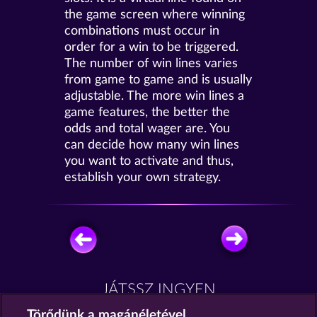
the game screen where winning
combinations must occur in
order for a win to be triggered.
The number of win lines varies
from game to game and is usually
adjustable. The more win lines a
game features, the better the
odds and total wager are. You
can decide how many win lines
you want to activate and thus,
establish your own strategy.
JÁTSSZ INGYEN
Törődünk a magánéletével