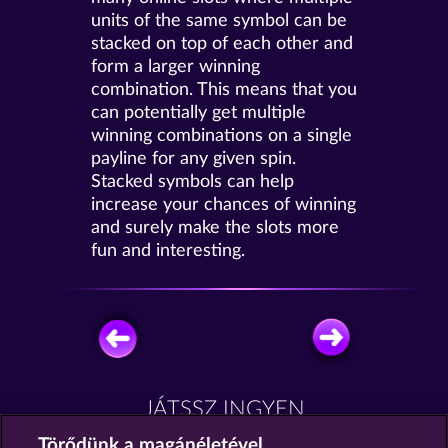
units of the same symbol can be
stacked on top of each other and
form a larger winning
combination. This means that you
can potentially get multiple
winning combinations on a single
payline for any given spin.
Stacked symbols can help
increase your chances of winning
and surely make the slots more
fun and interesting.
JÁTSSZ INGYEN
Törődünk a magánéletével