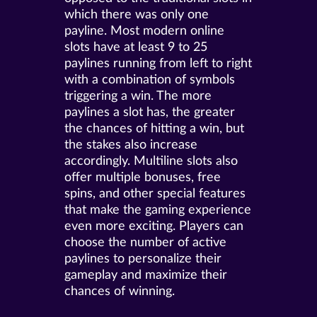
which there was only one
payline. Most modern online
slots have at least 9 to 25
paylines running from left to right
with a combination of symbols
triggering a win. The more
paylines a slot has, the greater
the chances of hitting a win, but
the stakes also increase
accordingly. Multiline slots also
offer multiple bonuses, free
spins, and other special features
that make the gaming experience
even more exciting. Players can
choose the number of active
paylines to personalize their
gameplay and maximize their
chances of winning.