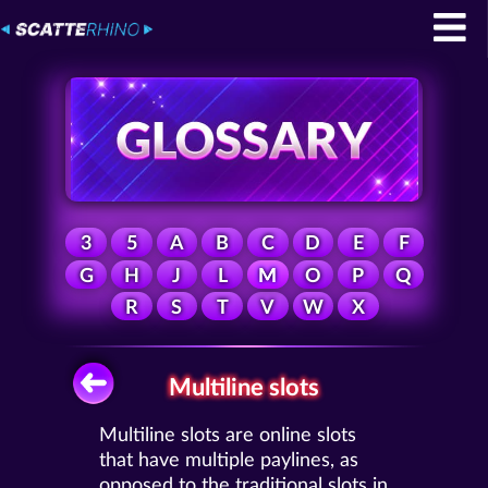
3
5
A
B
C
D
E
F
G
H
J
L
M
O
P
Q
R
S
T
V
W
X
Multiline slots
Multiline slots are online slots
that have multiple paylines, as
opposed to the traditional slots in