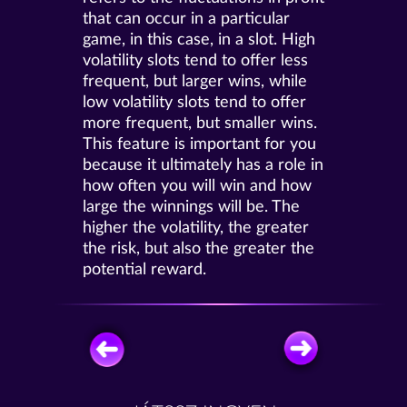
that can occur in a particular
game, in this case, in a slot. High
volatility slots tend to offer less
frequent, but larger wins, while
low volatility slots tend to offer
more frequent, but smaller wins.
This feature is important for you
because it ultimately has a role in
how often you will win and how
large the winnings will be. The
higher the volatility, the greater
the risk, but also the greater the
potential reward.