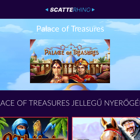
Palace of Treasures
LACE OF TREASURES JELLEGŰ NYERŐGÉ