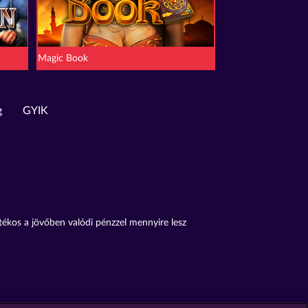
Magic Book
g
GYIK
átékos a jövőben valódi pénzzel mennyire lesz