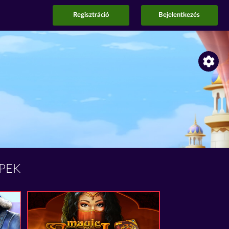
Regisztráció
Bejelentkezés
PEK