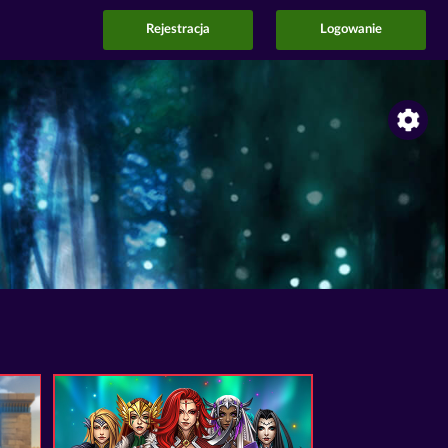
Rejestracja
Logowanie