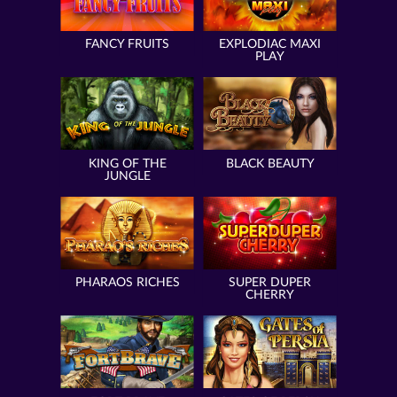
FANCY FRUITS
EXPLODIAC MAXI
PLAY
KING OF THE
BLACK BEAUTY
JUNGLE
PHARAOS RICHES
SUPER DUPER
CHERRY