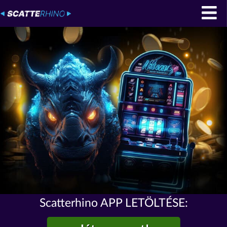
Scatterhino APP LETÖLTÉSE: